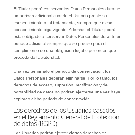
El Titular podrá conservar los Datos Personales durante
un periodo adicional cuando el Usuario preste su
consentimiento a tal tratamiento, siempre que dicho
consentimiento siga vigente. Además, el Titular podrá
estar obligado a conservar Datos Personales durante un
periodo adicional siempre que se precise para el
cumplimiento de una obligación legal o por orden que
proceda de la autoridad.
Una vez terminado el período de conservación, los
Datos Personales deberán eliminarse. Por lo tanto, los
derechos de acceso, supresión, rectificación y de
portabilidad de datos no podrán ejercerse una vez haya
expirado dicho periodo de conservación.
Los derechos de los Usuarios basados
en el Reglamento General de Protección
de datos (RGPD)
Los Usuarios podrán ejercer ciertos derechos en