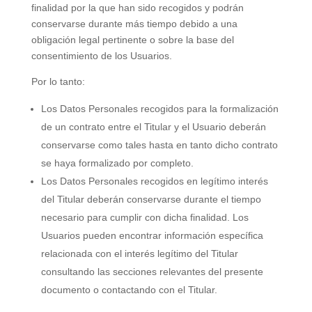
finalidad por la que han sido recogidos y podrán
conservarse durante más tiempo debido a una
obligación legal pertinente o sobre la base del
consentimiento de los Usuarios.
Por lo tanto:
Los Datos Personales recogidos para la formalización
de un contrato entre el Titular y el Usuario deberán
conservarse como tales hasta en tanto dicho contrato
se haya formalizado por completo.
Los Datos Personales recogidos en legítimo interés
del Titular deberán conservarse durante el tiempo
necesario para cumplir con dicha finalidad. Los
Usuarios pueden encontrar información específica
relacionada con el interés legítimo del Titular
consultando las secciones relevantes del presente
documento o contactando con el Titular.