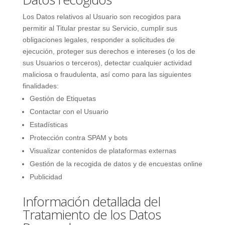
Los Datos relativos al Usuario son recogidos para
permitir al Titular prestar su Servicio, cumplir sus
obligaciones legales, responder a solicitudes de
ejecución, proteger sus derechos e intereses (o los de
sus Usuarios o terceros), detectar cualquier actividad
maliciosa o fraudulenta, así como para las siguientes
finalidades:
Gestión de Etiquetas
Contactar con el Usuario
Estadísticas
Protección contra SPAM y bots
Visualizar contenidos de plataformas externas
Gestión de la recogida de datos y de encuestas online
Publicidad
Información detallada del
Tratamiento de los Datos