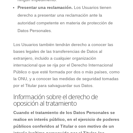
Presentar una reclamación.
Los Usuarios tienen
derecho a presentar una reclamación ante la
autoridad competente en materia de protección de
Datos Personales.
Los Usuarios también tendrán derecho a conocer las
bases legales de las transferencias de Datos al
extranjero, incluido a cualquier organización
internacional que se rija por el Derecho Internacional
Público o que esté formada por dos o más países, como
la ONU, y a conocer las medidas de seguridad tomadas
por el Titular para salvaguardar sus Datos.
Información sobre el derecho de
oposición al tratamiento
Cuando el tratamiento de los Datos Personales se
realice en interés público, en el ejercicio de poderes
públicos conferidos al Titular o con motivo de un