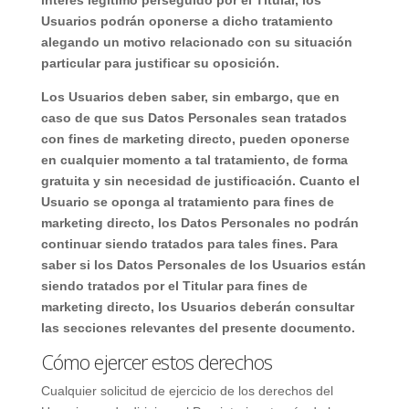
interés legítimo perseguido por el Titular, los
Usuarios podrán oponerse a dicho tratamiento
alegando un motivo relacionado con su situación
particular para justificar su oposición.
Los Usuarios deben saber, sin embargo, que en
caso de que sus Datos Personales sean tratados
con fines de marketing directo, pueden oponerse
en cualquier momento a tal tratamiento, de forma
gratuita y sin necesidad de justificación. Cuanto el
Usuario se oponga al tratamiento para fines de
marketing directo, los Datos Personales no podrán
continuar siendo tratados para tales fines. Para
saber si los Datos Personales de los Usuarios están
siendo tratados por el Titular para fines de
marketing directo, los Usuarios deberán consultar
las secciones relevantes del presente documento.
Cómo ejercer estos derechos
Cualquier solicitud de ejercicio de los derechos del