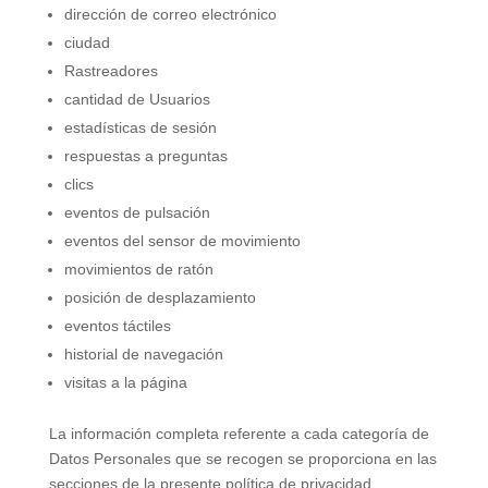
dirección de correo electrónico
ciudad
Rastreadores
cantidad de Usuarios
estadísticas de sesión
respuestas a preguntas
clics
eventos de pulsación
eventos del sensor de movimiento
movimientos de ratón
posición de desplazamiento
eventos táctiles
historial de navegación
visitas a la página
La información completa referente a cada categoría de
Datos Personales que se recogen se proporciona en las
secciones de la presente política de privacidad