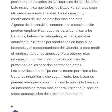
posiblemente basados en los intereses de los Usuarios.
Esto no significa que todos los Datos Personales sean
utilizados para esta finalidad. La información y
condiciones de uso se detallan más adelante.
Algunos de los servicios enumerados a continuación
pueden emplear Rastreadores para identificar a los
Usuarios, behavioral retargeting, es decir, mostrar
anuncios publicitarios personalizados en base a los
intereses y al comportamiento del Usuario, o para medir
el rendimiento de los anuncios. Para obtener más
información, por favor verifique las políticas de
privacidad de los servicios correspondientes.
Los servicios de este tipo normalmente permiten a los
Usuarios inhabilitar dicho seguimiento. Los Usuarios
pueden averiguar cómo inhabilitar la publicidad basada
en intereses de forma más general visitando la sección
sobre autoexclusión del presente documento.