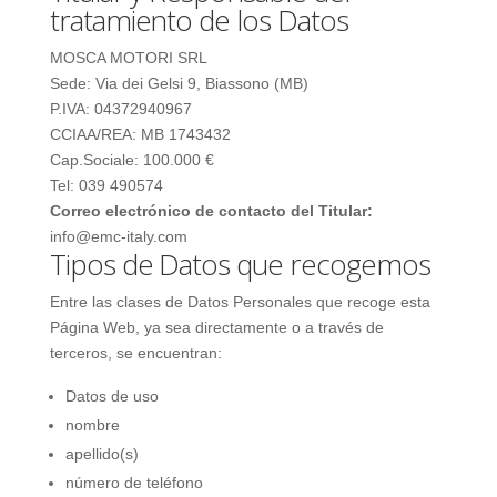
tratamiento de los Datos
MOSCA MOTORI SRL
Sede: Via dei Gelsi 9, Biassono (MB)
P.IVA: 04372940967
CCIAA/REA: MB 1743432
Cap.Sociale: 100.000 €
Tel: 039 490574
Correo electrónico de contacto del Titular:
info@emc-italy.com
Tipos de Datos que recogemos
Entre las clases de Datos Personales que recoge esta
Página Web, ya sea directamente o a través de
terceros, se encuentran:
Datos de uso
nombre
apellido(s)
número de teléfono