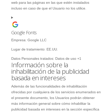
web para las páginas en las que estén instalados
incluso en caso de que el Usuario no los utilice.
Google Fonts
Empresa:
Google LLC
Lugar de tratamiento:
EE.UU.
Datos Personales tratados:
Datos de uso +1
Información sobre la
inhabilitación de la publicidad
basada en intereses
Además de las funcionalidades de inhabilitación
ofrecidas por cualquiera de los servicios enumerados en
el presente documento, los Usuarios podrán obtener
más información general sobre cómo inhabilitar la
publicidad basada en intereses en la sección específica