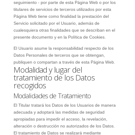
seguimiento - por parte de esta Página Web o por los
titulares de servicios de terceros utilizados por esta
Página Web tiene como finalidad la prestación del
Servicio solicitado por el Usuario, además de
cualesquiera otras finalidades que se describan en el
presente documento y en la Política de Cookies.
El Usuario asume la responsabilidad respecto de los
Datos Personales de terceros que se obtengan,
publiquen o compartan a través de esta Página Web.
Modalidad y lugar del
tratamiento de los Datos
recogidos
Modalidades de Tratamiento
El Titular tratará los Datos de los Usuarios de manera
adecuada y adoptará las medidas de seguridad
apropiadas para impedir el acceso, la revelación,
alteración o destrucción no autorizados de los Datos.
El tratamiento de Datos se realizará mediante