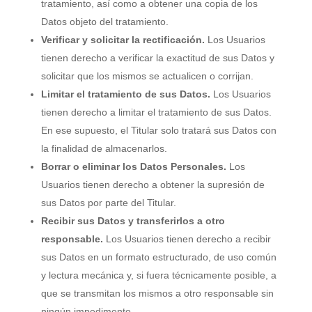
tratamiento, así como a obtener una copia de los
Datos objeto del tratamiento.
Verificar y solicitar la rectificación.
Los Usuarios
tienen derecho a verificar la exactitud de sus Datos y
solicitar que los mismos se actualicen o corrijan.
Limitar el tratamiento de sus Datos.
Los Usuarios
tienen derecho a limitar el tratamiento de sus Datos.
En ese supuesto, el Titular solo tratará sus Datos con
la finalidad de almacenarlos.
Borrar o eliminar los Datos Personales.
Los
Usuarios tienen derecho a obtener la supresión de
sus Datos por parte del Titular.
Recibir sus Datos y transferirlos a otro
responsable.
Los Usuarios tienen derecho a recibir
sus Datos en un formato estructurado, de uso común
y lectura mecánica y, si fuera técnicamente posible, a
que se transmitan los mismos a otro responsable sin
ningún impedimento.