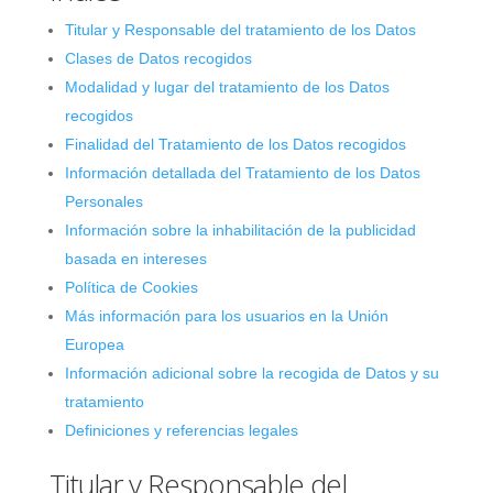
Titular y Responsable del tratamiento de los Datos
Clases de Datos recogidos
Modalidad y lugar del tratamiento de los Datos
recogidos
Finalidad del Tratamiento de los Datos recogidos
Información detallada del Tratamiento de los Datos
Personales
Información sobre la inhabilitación de la publicidad
basada en intereses
Política de Cookies
Más información para los usuarios en la Unión
Europea
Información adicional sobre la recogida de Datos y su
tratamiento
Definiciones y referencias legales
Titular y Responsable del