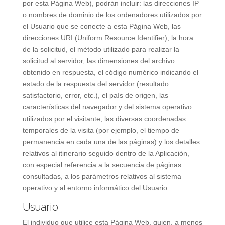
por esta Página Web), podrán incluir: las direcciones IP
o nombres de dominio de los ordenadores utilizados por
el Usuario que se conecte a esta Página Web, las
direcciones URI (Uniform Resource Identifier), la hora
de la solicitud, el método utilizado para realizar la
solicitud al servidor, las dimensiones del archivo
obtenido en respuesta, el código numérico indicando el
estado de la respuesta del servidor (resultado
satisfactorio, error, etc.), el país de origen, las
características del navegador y del sistema operativo
utilizados por el visitante, las diversas coordenadas
temporales de la visita (por ejemplo, el tiempo de
permanencia en cada una de las páginas) y los detalles
relativos al itinerario seguido dentro de la Aplicación,
con especial referencia a la secuencia de páginas
consultadas, a los parámetros relativos al sistema
operativo y al entorno informático del Usuario.
Usuario
El individuo que utilice esta Página Web, quien, a menos