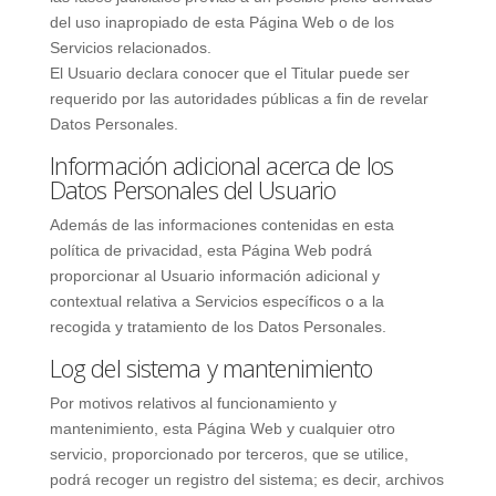
del uso inapropiado de esta Página Web o de los
Servicios relacionados.
El Usuario declara conocer que el Titular puede ser
requerido por las autoridades públicas a fin de revelar
Datos Personales.
Información adicional acerca de los
Datos Personales del Usuario
Además de las informaciones contenidas en esta
política de privacidad, esta Página Web podrá
proporcionar al Usuario información adicional y
contextual relativa a Servicios específicos o a la
recogida y tratamiento de los Datos Personales.
Log del sistema y mantenimiento
Por motivos relativos al funcionamiento y
mantenimiento, esta Página Web y cualquier otro
servicio, proporcionado por terceros, que se utilice,
podrá recoger un registro del sistema; es decir, archivos