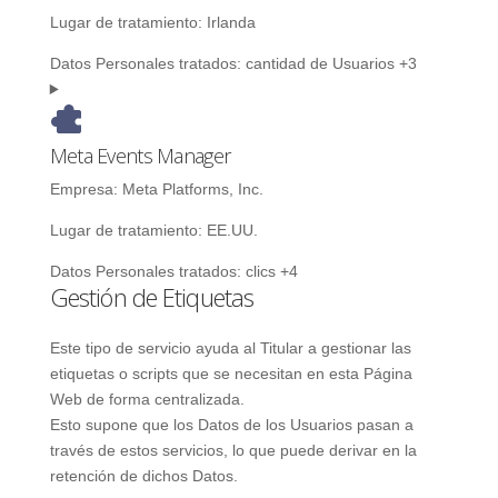
Lugar de tratamiento:
Irlanda
Datos Personales tratados:
cantidad de Usuarios +3
Meta Events Manager
Empresa:
Meta Platforms, Inc.
Lugar de tratamiento:
EE.UU.
Datos Personales tratados:
clics +4
Gestión de Etiquetas
Este tipo de servicio ayuda al Titular a gestionar las
etiquetas o scripts que se necesitan en esta Página
Web de forma centralizada.
Esto supone que los Datos de los Usuarios pasan a
través de estos servicios, lo que puede derivar en la
retención de dichos Datos.