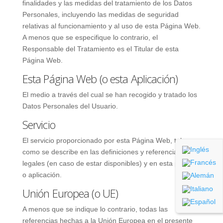
finalidades y las medidas del tratamiento de los Datos
Personales, incluyendo las medidas de seguridad
relativas al funcionamiento y al uso de esta Página Web.
A menos que se especifique lo contrario, el
Responsable del Tratamiento es el Titular de esta
Página Web.
Esta Página Web (o esta Aplicación)
El medio a través del cual se han recogido y tratado los
Datos Personales del Usuario.
Servicio
El servicio proporcionado por esta Página Web, tal y
como se describe en las definiciones y referencias
legales (en caso de estar disponibles) y en esta página
o aplicación.
Unión Europea (o UE)
A menos que se indique lo contrario, todas las
referencias hechas a la Unión Europea en el presente