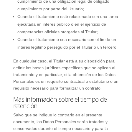
cumplimiento de una obligación legal de obligado
cumplimiento por parte del Usuario;
Cuando el tratamiento esté relacionado con una tarea
ejecutada en interés público o en el ejercicio de
competencias oficiales otorgadas al Titular;
Cuando el tratamiento sea necesario con el fin de un
interés legítimo perseguido por el Titular o un tercero.
En cualquier caso, el Titular está a su disposición para
definir las bases jurídicas específicas que se aplican al
tratamiento y en particular, si la obtención de los Datos
Personales es un requisito contractual o estatutario o un
requisito necesario para formalizar un contrato.
Más información sobre el tiempo de
retención
Salvo que se indique lo contrario en el presente
documento, los Datos Personales serán tratados y
conservados durante el tiempo necesario y para la