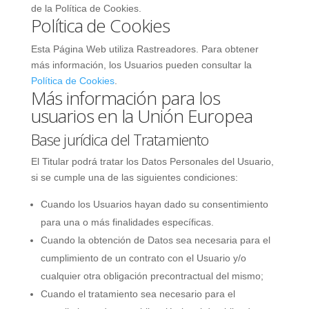
de la Política de Cookies.
Política de Cookies
Esta Página Web utiliza Rastreadores. Para obtener
más información, los Usuarios pueden consultar la
Política de Cookies
.
Más información para los
usuarios en la Unión Europea
Base jurídica del Tratamiento
El Titular podrá tratar los Datos Personales del Usuario,
si se cumple una de las siguientes condiciones:
Cuando los Usuarios hayan dado su consentimiento
para una o más finalidades específicas.
Cuando la obtención de Datos sea necesaria para el
cumplimiento de un contrato con el Usuario y/o
cualquier otra obligación precontractual del mismo;
Cuando el tratamiento sea necesario para el