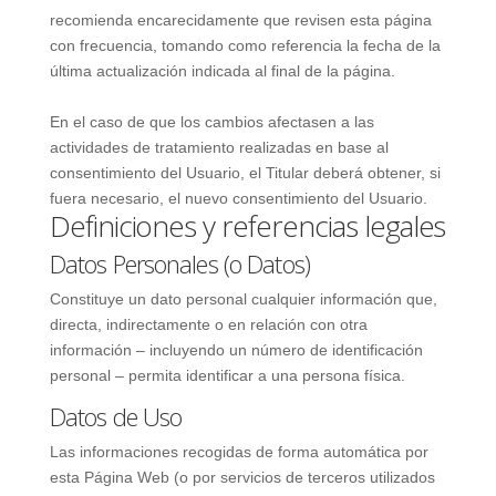
recomienda encarecidamente que revisen esta página
con frecuencia, tomando como referencia la fecha de la
última actualización indicada al final de la página.
En el caso de que los cambios afectasen a las
actividades de tratamiento realizadas en base al
consentimiento del Usuario, el Titular deberá obtener, si
fuera necesario, el nuevo consentimiento del Usuario.
Definiciones y referencias legales
Datos Personales (o Datos)
Constituye un dato personal cualquier información que,
directa, indirectamente o en relación con otra
información – incluyendo un número de identificación
personal – permita identificar a una persona física.
Datos de Uso
Las informaciones recogidas de forma automática por
esta Página Web (o por servicios de terceros utilizados