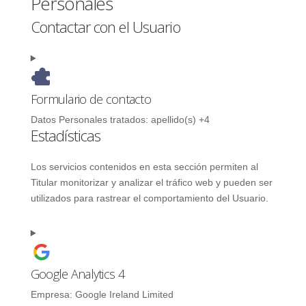
Personales
Contactar con el Usuario
Formulario de contacto
Datos Personales tratados:
apellido(s) +4
Estadísticas
Los servicios contenidos en esta sección permiten al
Titular monitorizar y analizar el tráfico web y pueden ser
utilizados para rastrear el comportamiento del Usuario.
Google Analytics 4
Empresa:
Google Ireland Limited