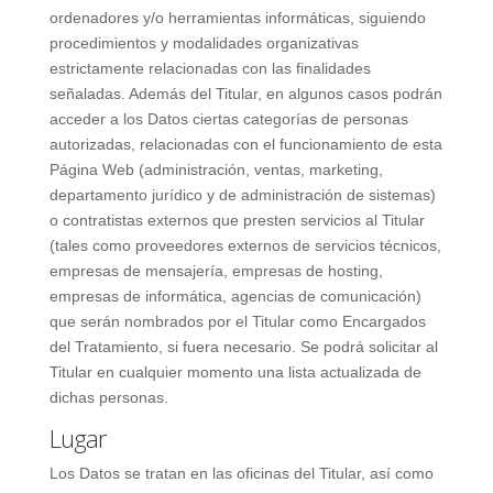
ordenadores y/o herramientas informáticas, siguiendo
procedimientos y modalidades organizativas
estrictamente relacionadas con las finalidades
señaladas. Además del Titular, en algunos casos podrán
acceder a los Datos ciertas categorías de personas
autorizadas, relacionadas con el funcionamiento de esta
Página Web (administración, ventas, marketing,
departamento jurídico y de administración de sistemas)
o contratistas externos que presten servicios al Titular
(tales como proveedores externos de servicios técnicos,
empresas de mensajería, empresas de hosting,
empresas de informática, agencias de comunicación)
que serán nombrados por el Titular como Encargados
del Tratamiento, si fuera necesario. Se podrá solicitar al
Titular en cualquier momento una lista actualizada de
dichas personas.
Lugar
Los Datos se tratan en las oficinas del Titular, así como