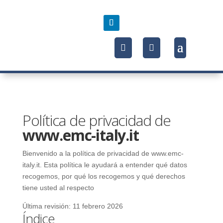
Política de privacidad de
www.emc-italy.it
Bienvenido a la política de privacidad de www.emc-
italy.it. Esta política le ayudará a entender qué datos
recogemos, por qué los recogemos y qué derechos
tiene usted al respecto
Última revisión: 11 febrero 2026
Índice