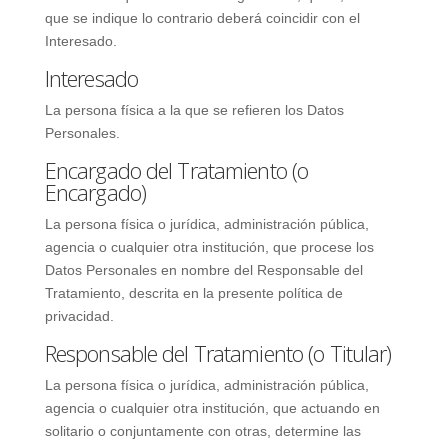
que se indique lo contrario deberá coincidir con el
Interesado.
Interesado
La persona física a la que se refieren los Datos
Personales.
Encargado del Tratamiento (o
Encargado)
La persona física o jurídica, administración pública,
agencia o cualquier otra institución, que procese los
Datos Personales en nombre del Responsable del
Tratamiento, descrita en la presente política de
privacidad.
Responsable del Tratamiento (o Titular)
La persona física o jurídica, administración pública,
agencia o cualquier otra institución, que actuando en
solitario o conjuntamente con otras, determine las