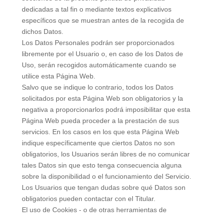
dedicadas a tal fin o mediante textos explicativos
específicos que se muestran antes de la recogida de
dichos Datos.
Los Datos Personales podrán ser proporcionados
libremente por el Usuario o, en caso de los Datos de
Uso, serán recogidos automáticamente cuando se
utilice esta Página Web.
Salvo que se indique lo contrario, todos los Datos
solicitados por esta Página Web son obligatorios y la
negativa a proporcionarlos podrá imposibilitar que esta
Página Web pueda proceder a la prestación de sus
servicios. En los casos en los que esta Página Web
indique específicamente que ciertos Datos no son
obligatorios, los Usuarios serán libres de no comunicar
tales Datos sin que esto tenga consecuencia alguna
sobre la disponibilidad o el funcionamiento del Servicio.
Los Usuarios que tengan dudas sobre qué Datos son
obligatorios pueden contactar con el Titular.
El uso de Cookies - o de otras herramientas de