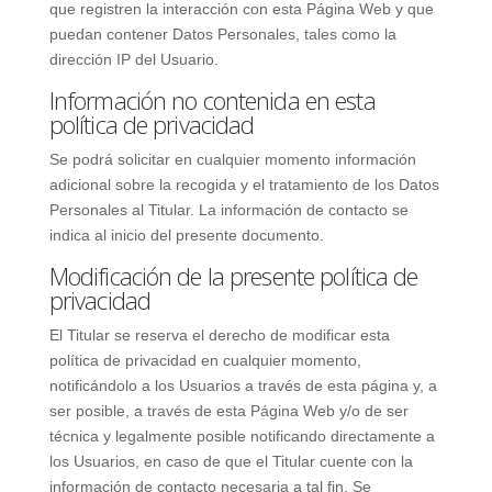
que registren la interacción con esta Página Web y que
puedan contener Datos Personales, tales como la
dirección IP del Usuario.
Información no contenida en esta
política de privacidad
Se podrá solicitar en cualquier momento información
adicional sobre la recogida y el tratamiento de los Datos
Personales al Titular. La información de contacto se
indica al inicio del presente documento.
Modificación de la presente política de
privacidad
El Titular se reserva el derecho de modificar esta
política de privacidad en cualquier momento,
notificándolo a los Usuarios a través de esta página y, a
ser posible, a través de esta Página Web y/o de ser
técnica y legalmente posible notificando directamente a
los Usuarios, en caso de que el Titular cuente con la
información de contacto necesaria a tal fin. Se