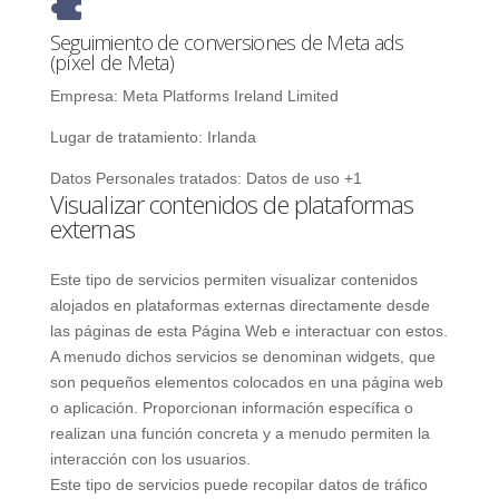
Seguimiento de conversiones de Meta ads
(píxel de Meta)
Empresa:
Meta Platforms Ireland Limited
Lugar de tratamiento:
Irlanda
Datos Personales tratados:
Datos de uso +1
Visualizar contenidos de plataformas
externas
Este tipo de servicios permiten visualizar contenidos
alojados en plataformas externas directamente desde
las páginas de esta Página Web e interactuar con estos.
A menudo dichos servicios se denominan widgets, que
son pequeños elementos colocados en una página web
o aplicación. Proporcionan información específica o
realizan una función concreta y a menudo permiten la
interacción con los usuarios.
Este tipo de servicios puede recopilar datos de tráfico