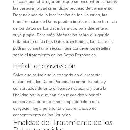
en cualquier otro lugar en el que se encuentren situadas
las partes implicadas en dicho proceso de tratamiento.
Dependiendo de la localización de los Usuarios, las
transferencias de Datos pueden implicar la transferencia
de los Datos de los Usuarios a otro país diferente al
suyo propio. Para más información sobre el lugar de
tratamiento de dichos Datos transferidos, los Usuarios
podrán consultar la sección que contiene los detalles
sobre el tratamiento de los Datos Personales.
Período de conservación
Salvo que se indique lo contrario en el presente
documento, los Datos Personales serán tratados y
conservados durante el tiempo necesario y para la
finalidad por la que han sido recogidos y podrán
conservarse durante más tiempo debido a una
obligación legal pertinente o sobre la base del
consentimiento de los Usuarios.
Finalidad del Tratamiento de los
Datos recogidos