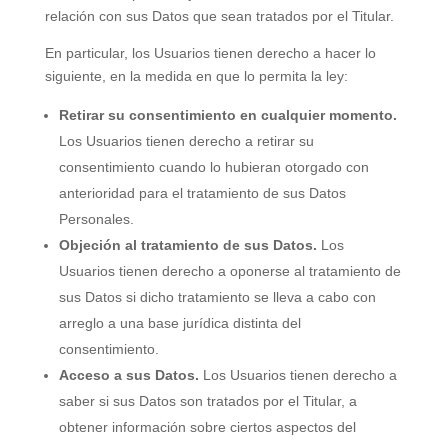
relación con sus Datos que sean tratados por el Titular.
En particular, los Usuarios tienen derecho a hacer lo
siguiente, en la medida en que lo permita la ley:
Retirar su consentimiento en cualquier momento.
Los Usuarios tienen derecho a retirar su
consentimiento cuando lo hubieran otorgado con
anterioridad para el tratamiento de sus Datos
Personales.
Objeción al tratamiento de sus Datos.
Los
Usuarios tienen derecho a oponerse al tratamiento de
sus Datos si dicho tratamiento se lleva a cabo con
arreglo a una base jurídica distinta del
consentimiento.
Acceso a sus Datos.
Los Usuarios tienen derecho a
saber si sus Datos son tratados por el Titular, a
obtener información sobre ciertos aspectos del