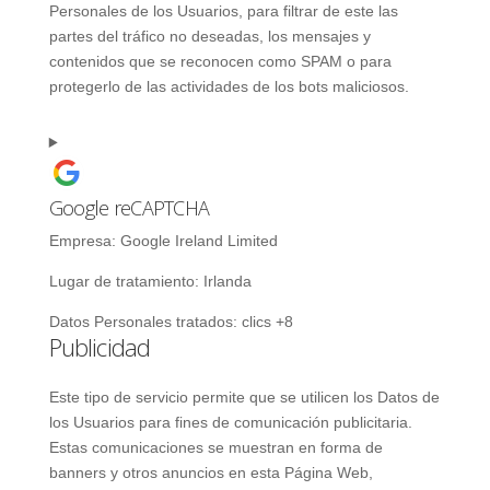
Personales de los Usuarios, para filtrar de este las
partes del tráfico no deseadas, los mensajes y
contenidos que se reconocen como SPAM o para
protegerlo de las actividades de los bots maliciosos.
Google reCAPTCHA
Empresa:
Google Ireland Limited
Lugar de tratamiento:
Irlanda
Datos Personales tratados:
clics +8
Publicidad
Este tipo de servicio permite que se utilicen los Datos de
los Usuarios para fines de comunicación publicitaria.
Estas comunicaciones se muestran en forma de
banners y otros anuncios en esta Página Web,