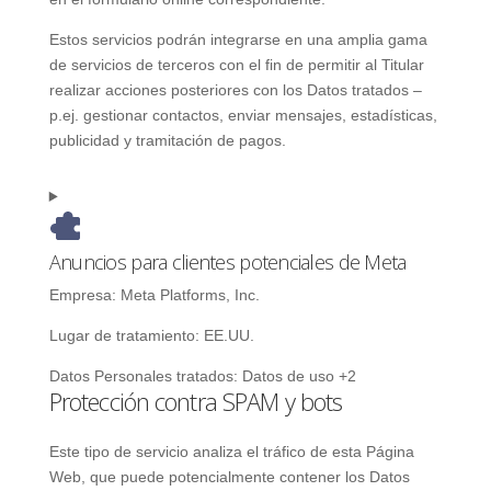
Estos servicios podrán integrarse en una amplia gama
de servicios de terceros con el fin de permitir al Titular
realizar acciones posteriores con los Datos tratados –
p.ej. gestionar contactos, enviar mensajes, estadísticas,
publicidad y tramitación de pagos.
Anuncios para clientes potenciales de Meta
Empresa:
Meta Platforms, Inc.
Lugar de tratamiento:
EE.UU.
Datos Personales tratados:
Datos de uso +2
Protección contra SPAM y bots
Este tipo de servicio analiza el tráfico de esta Página
Web, que puede potencialmente contener los Datos