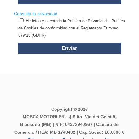
Consulta la privacidad
He leído y aceptado la Política de Privacidad – Política
de Cookies de conformidad con el Reglamento Europeo
679/16 (GDPR)
Enviar
Copyright © 2026
MOSCA MOTORI SRL -| Sitio: Via dei Gelsi 9,
Biassono (MB) | NIF: 04372940967 | Cámara de
Comercio / REA: MB 1743432 | Cap.Social: 100.000 €