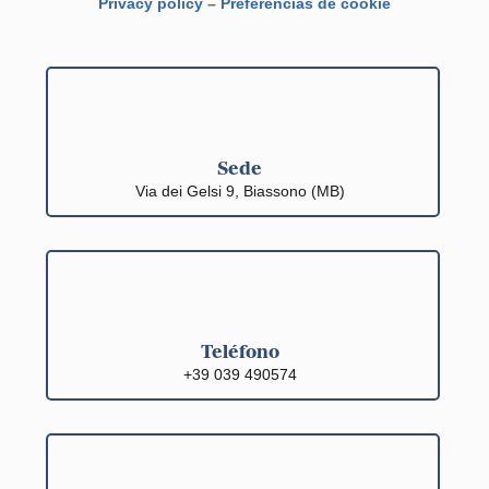
Privacy policy
–
Preferencias de cookie
Sede
Via dei Gelsi 9, Biassono (MB)
Teléfono
+39 039 490574