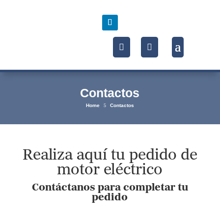
Contactos
Home
5
Contactos
Realiza aquí tu pedido de
motor eléctrico
Contáctanos para completar tu
pedido