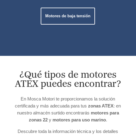
Motores de baja tensión
¿Qué tipos de motores
ATEX puedes encontrar?
En Mosca Motori te proporcionamos la solución
certificada y más adecuada para tus
zonas ATEX
: en
nuestro almacén surtido encontrarás
motores para
zonas 22
y
motores para uso marino
.
Descubre toda la información técnica y los detalles