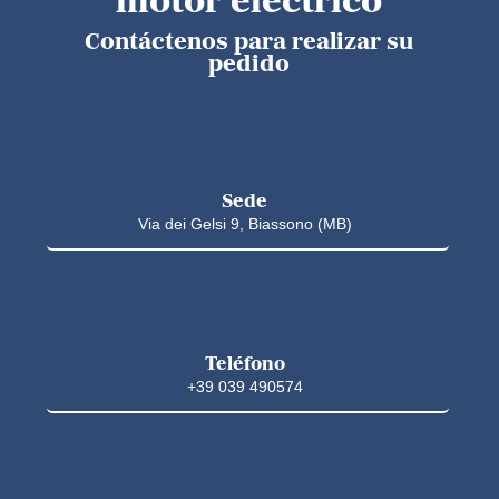
motor eléctrico
Contáctenos para realizar su
pedido
Sede
Via dei Gelsi 9, Biassono (MB)
Teléfono
+39 039 490574