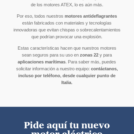
de los motores ATEX, lo es aún más.
Por eso, todos nuestros
motores antideflagrantes
están fabricados con materiales y tecnologías
innovadoras que evitan chispas o sobrecalentamientos
que podrían provocar una explosión.
Estas características hacen que nuestros motores
sean seguros para su uso en
zonas 22
y para
aplicaciones marítimas
. Para saber más, puedes
solicitar información a nuestro equipo:
contáctanos,
incluso por teléfono, desde cualquier punto de
Italia.
Pide aquí tu nuevo