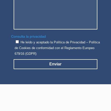
Consulta la privacidad
He leído y aceptado la Política de Privacidad – Política
de Cookies de conformidad con el Reglamento Europeo
679/16 (GDPR)
Enviar