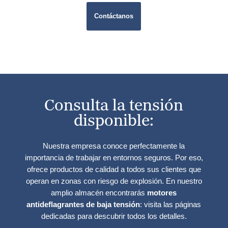
Contáctanos
Consulta la tensión
disponible:
Nuestra empresa conoce perfectamente la
importancia de trabajar en entornos seguros. Por eso,
ofrece productos de calidad a todos sus clientes que
operan en zonas con riesgo de explosión. En nuestro
amplio almacén encontrarás
motores
antideflagrantes de baja tensión
: visita las páginas
dedicadas para descubrir todos los detalles.