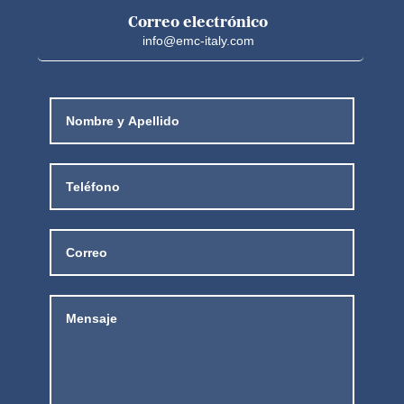
Correo electrónico
info@emc-italy.com