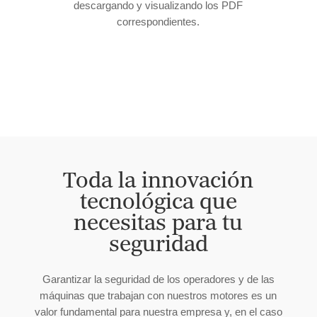
descargando y visualizando los PDF
correspondientes.
Toda la innovación
tecnológica que
necesitas para tu
seguridad
Garantizar la seguridad de los operadores y de las
máquinas que trabajan con nuestros motores es un
valor fundamental para nuestra empresa y, en el caso