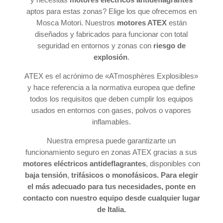
aptos para estas zonas? Elige los que ofrecemos en
Mosca Motori. Nuestros
motores ATEX
están
diseñados y fabricados para funcionar con total
seguridad en entornos y zonas con
riesgo de
explosión
.
ATEX es el acrónimo de «ATmosphères Explosibles»
y hace referencia a la normativa europea que define
todos los requisitos que deben cumplir los equipos
usados en entornos con gases, polvos o vapores
inflamables.
Nuestra empresa puede garantizarte un
funcionamiento seguro en zonas ATEX gracias a sus
motores eléctricos antideflagrantes
, disponibles con
baja tensión
,
trifásicos o monofásicos
. Para elegir
el más adecuado para tus necesidades, ponte en
contacto con nuestro equipo desde cualquier lugar
de Italia.