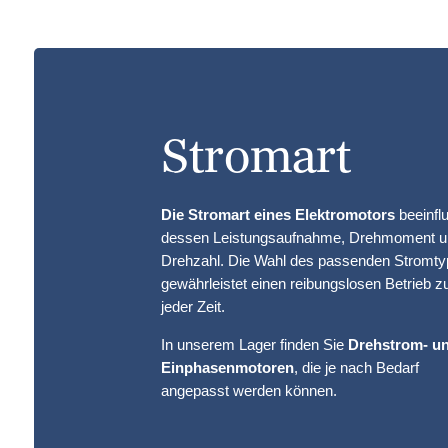
Stromart
Die Stromart eines Elektromotors
beeinfl
dessen Leistungsaufnahme, Drehmoment 
Drehzahl. Die Wahl des passenden Stromty
gewährleistet einen reibungslosen Betrieb z
jeder Zeit.
In unserem Lager finden Sie
Drehstrom- u
Einphasenmotoren
, die je nach Bedarf
angepasst werden können.