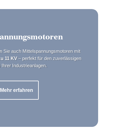
pannungsmotoren
en Sie auch Mittelspannungsmotoren mit
zu 11 KV
– perfekt für den zuverlässigen
 Ihrer Industrieanlagen.
Mehr erfahren