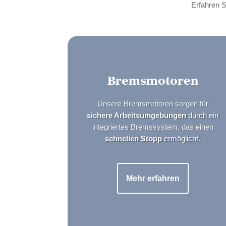
Erfahren S
Bremsmotoren
Unsere Bremsmotoren sorgen für
sichere Arbeitsumgebungen
durch ein
integriertes Bremssystem, das einen
schnellen Stopp
ermöglicht.
Mehr erfahren