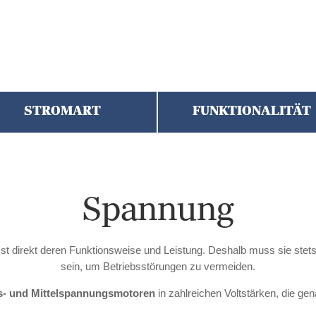
STROMART
FUNKTIONALITÄT
Spannung
st direkt deren Funktionsweise und Leistung. Deshalb muss sie stet
sein, um Betriebsstörungen zu vermeiden.
- und Mittelspannungsmotoren
in zahlreichen Voltstärken, die ge