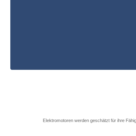
Elektromotoren werden geschätzt für ihre Fähig