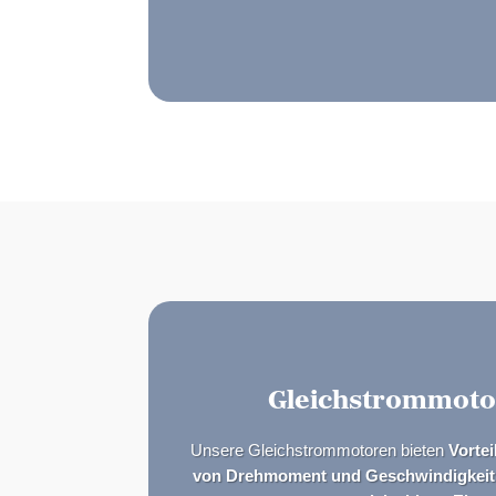
Gleichstrommoto
Unsere Gleichstrommotoren bieten
Vortei
von Drehmoment und Geschwindigkeit,