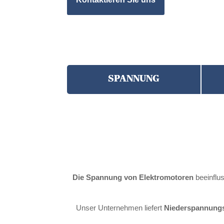
SPANNUNG
Die Spannung von Elektromotoren
beeinflus
Unser Unternehmen liefert
Niederspannungs