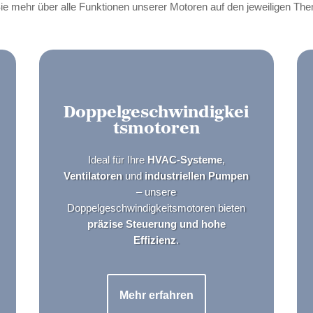
ie mehr über alle Funktionen unserer Motoren auf den jeweiligen Th
Doppelgeschwindigkei
tsmotoren
Ideal für Ihre
HVAC-Systeme
,
Ventilatoren
und
industriellen Pumpen
– unsere
Doppelgeschwindigkeitsmotoren bieten
präzise Steuerung und hohe
Effizienz
.
Mehr erfahren