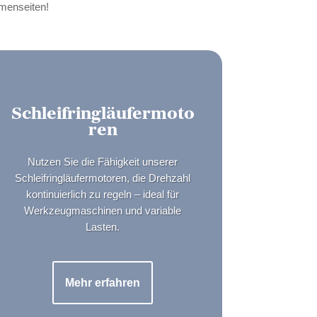
emenseiten!
Schleifringläufermoto
ren
Nutzen Sie die Fähigkeit unserer
Schleifringläufermotoren, die Drehzahl
kontinuierlich zu regeln – ideal für
Werkzeugmaschinen und variable
Lasten.
Mehr erfahren