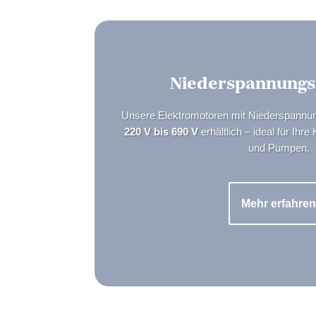
Niederspannung
Unsere Elektromotoren mit Niederspannu
220 V bis 690 V
erhältlich – ideal für Ihre
und Pumpen.
Mehr erfahre