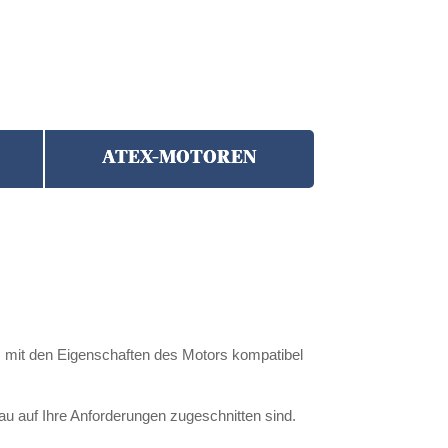
ATEX-MOTOREN
s mit den Eigenschaften des Motors kompatibel
nau auf Ihre Anforderungen zugeschnitten sind.