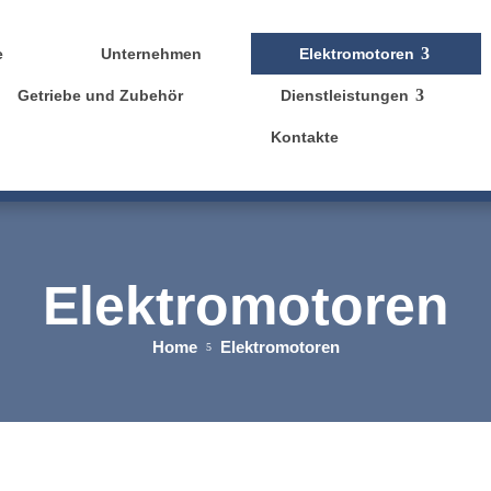
e
Unternehmen
Elektromotoren
Getriebe und Zubehör
Dienstleistungen
Kontakte
Elektromotoren
Home
Elektromotoren
5