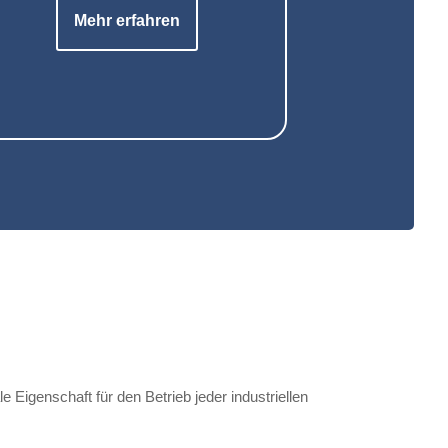
Mehr erfahren
Eigenschaft für den Betrieb jeder industriellen