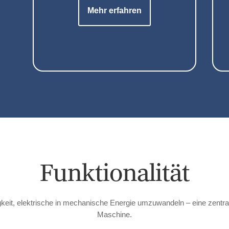
Mehr erfahren
Funktionalität
keit, elektrische in mechanische Energie umzuwandeln – eine zentrale 
Maschine.