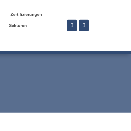
Zertifizierungen
Sektoren