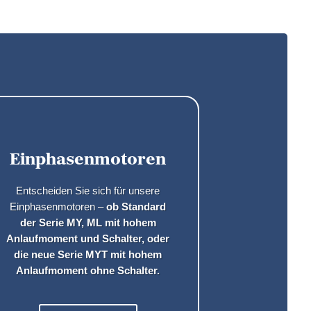
Einphasenmotoren
Entscheiden Sie sich für unsere
Einphasenmotoren –
ob Standard
der Serie MY, ML mit hohem
Anlaufmoment und Schalter, oder
die neue Serie MYT mit hohem
Anlaufmoment ohne Schalter.